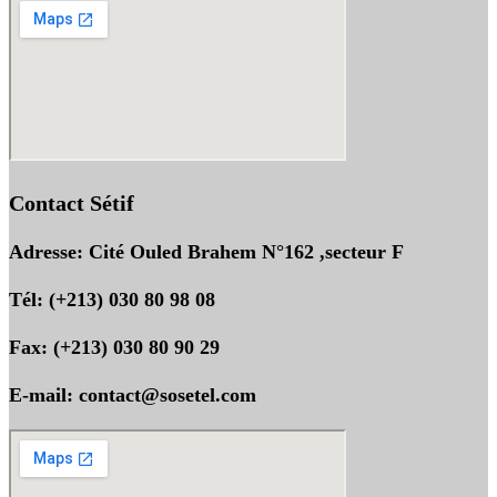
Contact Sétif
Adresse: Cité Ouled Brahem N°162 ,secteur F
Tél: (+213) 030 80 98 08
Fax: (+213) 030 80 90 29
E-mail: contact@sosetel.com