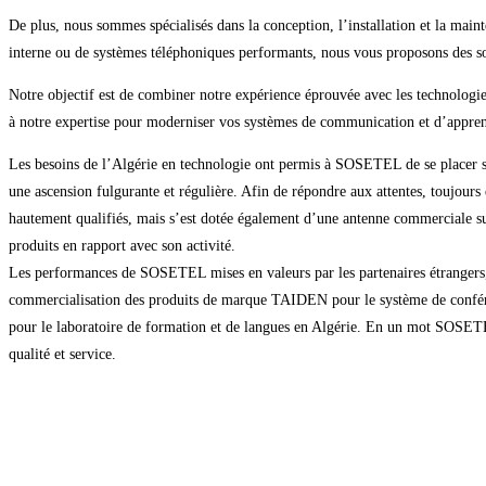
De plus, nous sommes spécialisés dans la conception, l’installation et la mai
interne ou de systèmes téléphoniques performants, nous vous proposons des so
Notre objectif est de combiner notre expérience éprouvée avec les technologie
à notre expertise pour moderniser vos systèmes de communication et d’appren
Les besoins de l’Algérie en technologie ont permis à SOSETEL de se placer su
une ascension fulgurante et régulière. Afin de répondre aux attentes, toujour
hautement qualifiés, mais s’est dotée également d’une antenne commerciale sur 
produits en rapport avec son activité.
Les performances de SOSETEL mises en valeurs par les partenaires étrangers, d
commercialisation des produits de marque TAIDEN pour le système de confére
pour le laboratoire de formation et de langues en Algérie. En un mot SOSETEL e
qualité et service.