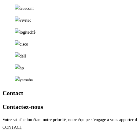
Contact
Contactez-nous
Votre satisfaction étant notre priorité, notre équipe s’engage à vous apporter d
CONTACT