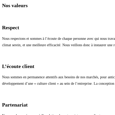
Nos valeurs
Respect
Nous respectons et sommes à l’écoute de chaque personne avec qui nous travail
climat serein, et une meilleure efficacité. Nous veillons donc à instaurer une 
L’écoute client
Nous sommes en permanence attentifs aux besoins de nos marchés, pour anticiper
développement d’une « culture client » au sein de l’entreprise. La conception d
Partenariat