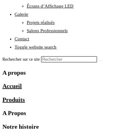
Écrans d’Affichage LED
Galerie
Projets réalisés
Salons Professionnels
Contact
Toggle website search
Rechercher sur ce site
A propos
Accueil
Produits
A Propos
Notre histoire