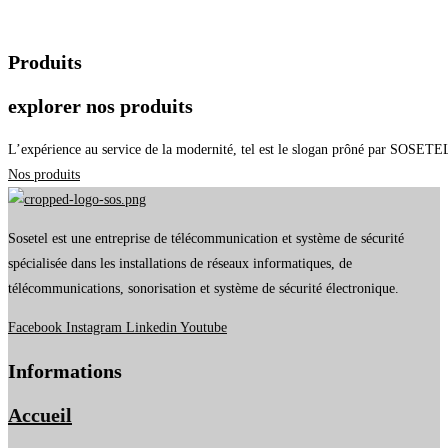
Produits
explorer nos produits
L’expérience au service de la modernité, tel est le slogan prôné par SOSETEL
Nos produits
Sosetel est une entreprise de télécommunication et système de sécurité
spécialisée dans les installations de réseaux informatiques, de
télécommunications, sonorisation et système de sécurité électronique.
Facebook
Instagram
Linkedin
Youtube
Informations
Accueil