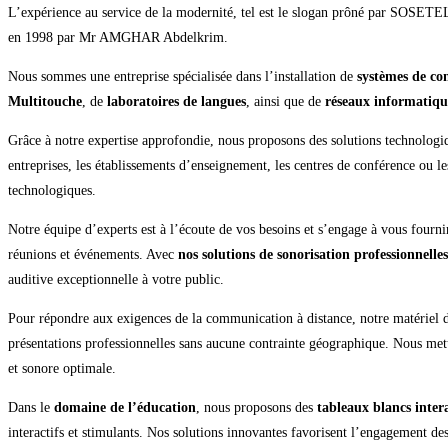
L’expérience au service de la modernité, tel est le slogan prôné par SOSETEL,
en 1998 par Mr AMGHAR Abdelkrim.
Nous sommes une entreprise spécialisée dans l’installation de
systèmes de co
Multitouche
, de
laboratoires de langues
, ainsi que de
réseaux informatiqu
Grâce à notre expertise approfondie, nous proposons des solutions technologi
entreprises, les établissements d’enseignement, les centres de conférence ou le
technologiques.
Notre équipe d’experts est à l’écoute de vos besoins et s’engage à vous fourn
réunions et événements. Avec
nos solutions de sonorisation professionnelles
auditive exceptionnelle à votre public.
Pour répondre aux exigences de la communication à distance, notre matériel
présentations professionnelles sans aucune contrainte géographique. Nous mett
et sonore optimale.
Dans le
domaine de l’éducation
, nous proposons des
tableaux blancs intera
interactifs et stimulants. Nos solutions innovantes favorisent l’engagement de