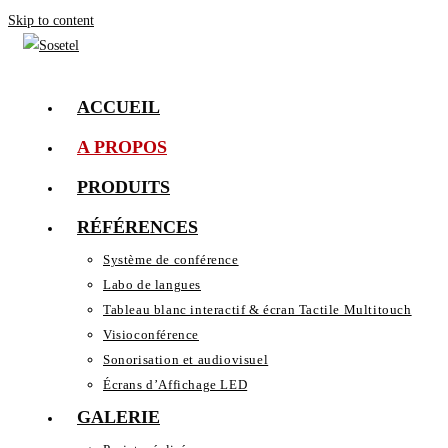
Skip to content
ACCUEIL
A PROPOS
PRODUITS
RÉFÉRENCES
Système de conférence
Labo de langues
Tableau blanc interactif & écran Tactile Multitouch
Visioconférence
Sonorisation et audiovisuel
Écrans d’Affichage LED
GALERIE