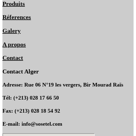
Produits
Réferences
Galery
A propos
Contact
Contact Alger
Adresse: Rue 06 N°19 les vergers, Bir Mourad Raïs
Tél: (+213) 028 17 66 50
Fax: (+213) 028 18 54 92
E-mail: info@sosetel.com