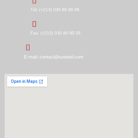
Tél: (+213) 030 80 98 08
Fax: (+213) 030 80 90 29
E-mail: contact@sosetel.com