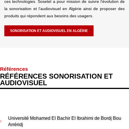
ces technologies. Sosetel a pour mission de suivre l’évolution de
la sonorisation et l’audiovisuel en Algérie ainsi de proposer des
produits qui répondent aux besoins des usagers.
SONORISATION ET AUDIOVISUEL EN ALGÉRIE
Références
RÉFÉRENCES SONORISATION ET
AUDIOVISUEL
Université Mohamed El Bachir El Ibrahimi de Bordj Bou
Arréridj