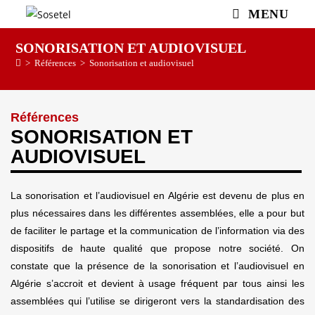
MENU
SONORISATION ET AUDIOVISUEL
>
Références
>
Sonorisation et audiovisuel
Références
SONORISATION ET
AUDIOVISUEL
La sonorisation et l’audiovisuel en Algérie est devenu de plus en
plus nécessaires dans les différentes assemblées, elle a pour but
de faciliter le partage et la communication de l’information via des
dispositifs de haute qualité que propose notre société. On
constate que la présence de la sonorisation et l’audiovisuel en
Algérie s’accroit et devient à usage fréquent par tous ainsi les
assemblées qui l’utilise se dirigeront vers la standardisation des