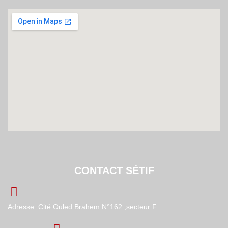
CONTACT SÉTIF
Adresse: Cité Ouled Brahem N°162 ,secteur F