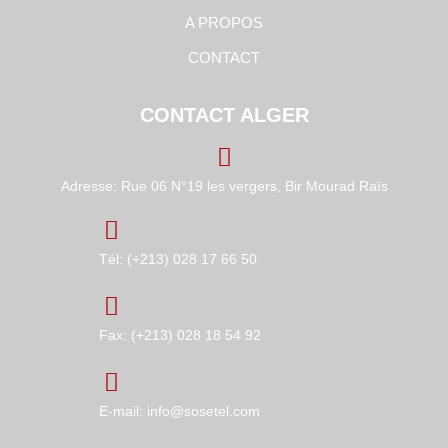
A PROPOS
CONTACT
CONTACT ALGER
Adresse: Rue 06 N°19 les vergers, Bir Mourad Raïs
Tél: (+213) 028 17 66 50
Fax: (+213) 028 18 54 92
E-mail: info@sosetel.com