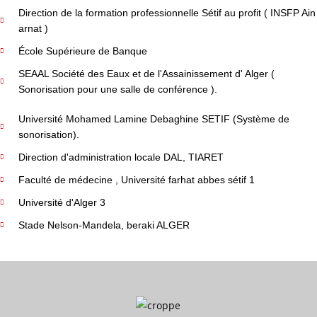
Direction de la formation professionnelle Sétif au profit ( INSFP Ain
arnat )
École Supérieure de Banque
SEAAL Société des Eaux et de l'Assainissement d' Alger (
Sonorisation pour une salle de conférence ).
Université Mohamed Lamine Debaghine SETIF (Système de
sonorisation).
Direction d'administration locale DAL, TIARET
Faculté de médecine , Université farhat abbes sétif 1
Université d'Alger 3
Stade Nelson-Mandela, beraki ALGER