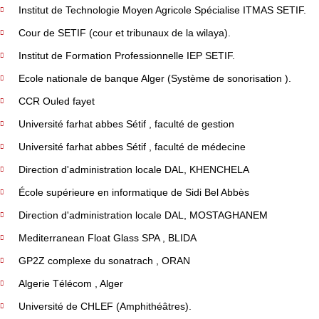
Institut de Technologie Moyen Agricole Spécialise ITMAS SETIF.
Cour de SETIF (cour et tribunaux de la wilaya).
Institut de Formation Professionnelle IEP SETIF.
Ecole nationale de banque Alger (Système de sonorisation ).
CCR Ouled fayet
Université farhat abbes Sétif , faculté de gestion
Université farhat abbes Sétif , faculté de médecine
Direction d'administration locale DAL, KHENCHELA
École supérieure en informatique de Sidi Bel Abbès
Direction d'administration locale DAL, MOSTAGHANEM
Mediterranean Float Glass SPA , BLIDA
GP2Z complexe du sonatrach , ORAN
Algerie Télécom , Alger
Université de CHLEF (Amphithéâtres).