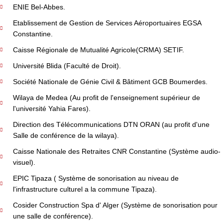
ENIE Bel-Abbes.
Etablissement de Gestion de Services Aéroportuaires EGSA
Constantine.
Caisse Régionale de Mutualité Agricole(CRMA) SETIF.
Université Blida (Faculté de Droit).
Société Nationale de Génie Civil & Bâtiment GCB Boumerdes.
Wilaya de Medea (Au profit de l'enseignement supérieur de
l'université Yahia Fares).
Direction des Télécommunications DTN ORAN (au profit d'une
Salle de conférence de la wilaya).
Caisse Nationale des Retraites CNR Constantine (Système audio-
visuel).
EPIC Tipaza ( Système de sonorisation au niveau de
l'infrastructure culturel a la commune Tipaza).
Cosider Construction Spa d' Alger (Système de sonorisation pour
une salle de conférence).