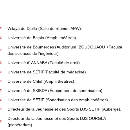
Wilaya de Djelfa (Salle de réunion APW).
Université de Bejaia (Amphi théâtres).
Université de Boumerdes (Auditorium, BOUDOUAOU +Faculté
des sciences de l'ingénieur).
Université d' ANNABA (Faculté de droit).
Université de SETIF(Faculté de médecine).
Université de Chlef (Amphi théâtres).
Université de SKIKDA (Équipement de sonorisation).
Université de SETIF (Sonorisation des Amphi théâtres).
Directeur de la Jeunesse et des Sports DJS SETIF (Auberge).
Directeur de la Jeunesse et des Sports DJS OURGLA
(planétarium).