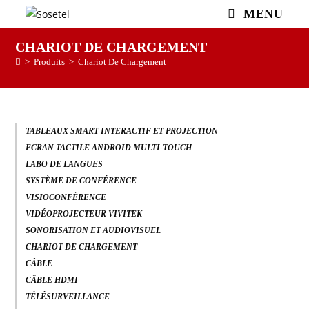
MENU
CHARIOT DE CHARGEMENT
>
Produits
>
Chariot De Chargement
TABLEAUX SMART INTERACTIF ET PROJECTION
ECRAN TACTILE ANDROID MULTI-TOUCH
LABO DE LANGUES
SYSTÈME DE CONFÉRENCE
VISIOCONFÉRENCE
VIDÉOPROJECTEUR VIVITEK
SONORISATION ET AUDIOVISUEL
CHARIOT DE CHARGEMENT
CÂBLE
CÂBLE HDMI
TÉLÉSURVEILLANCE