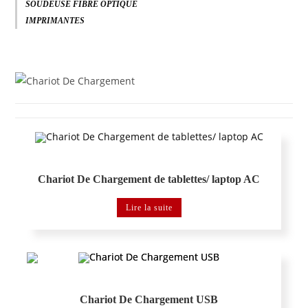
SOUDEUSE FIBRE OPTIQUE
IMPRIMANTES
Chariot De Chargement
Chariot De Chargement de tablettes/ laptop AC
Lire la suite
Chariot De Chargement
Chariot De Chargement USB