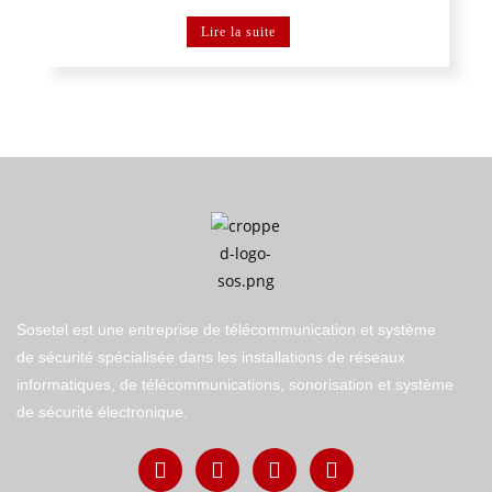
Lire la suite
Sosetel est une entreprise de télécommunication et système
de sécurité spécialisée dans les installations de réseaux
informatiques, de télécommunications, sonorisation et système
de sécurité électronique.