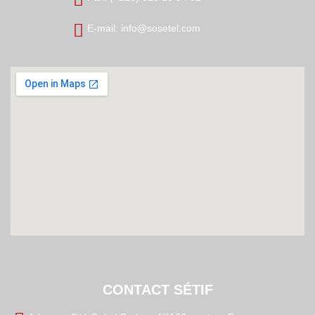
E-mail: info@sosetel.com
CONTACT SÉTIF