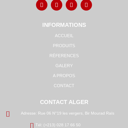
INFORMATIONS
ACCUEIL
PRODUITS
RÉFERENCES
GALERY
A PROPOS
CONTACT
CONTACT ALGER
Adresse: Rue 06 N°19 les vergers, Bir Mourad Raïs
Tél: (+213) 028 17 66 50