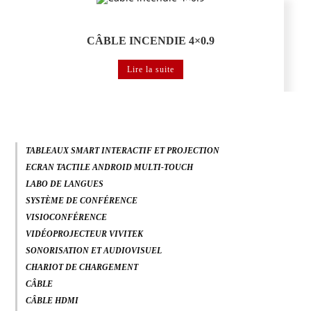
Câble
CÂBLE INCENDIE 4×0.9
Lire la suite
TABLEAUX SMART INTERACTIF ET PROJECTION
ECRAN TACTILE ANDROID MULTI-TOUCH
LABO DE LANGUES
SYSTÈME DE CONFÉRENCE
VISIOCONFÉRENCE
VIDÉOPROJECTEUR VIVITEK
SONORISATION ET AUDIOVISUEL
CHARIOT DE CHARGEMENT
CÂBLE
CÂBLE HDMI