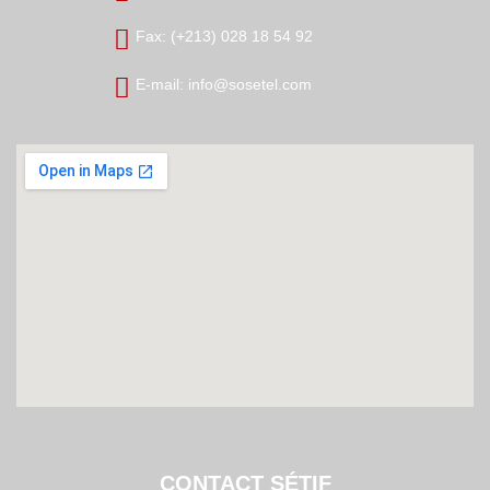
Fax: (+213) 028 18 54 92
E-mail: info@sosetel.com
CONTACT SÉTIF