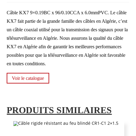
Câble KX7 9×0.19BC x 96/0.10CCA x 6.0mmPVC. Le câble
KX7 fait partie de la grande famille des câbles en Algérie, c’est
un câble coaxial utilisé pour la transmission des signaux pour la
télésurveillance en Algérie. Nous assurons la qualité du câble
KX7 en Algérie afin de garantir les meilleures performances
possibles pour que la télésurveillance en Algérie soit favorable
en toutes conditions.
Voir le catalogue
PRODUITS SIMILAIRES
Câble