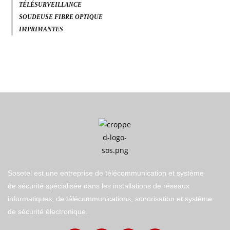
TÉLÉSURVEILLANCE
SOUDEUSE FIBRE OPTIQUE
IMPRIMANTES
Sosetel est une entreprise de télécommunication et système
de sécurité spécialisée dans les installations de réseaux
informatiques, de télécommunications, sonorisation et système
de sécurité électronique.