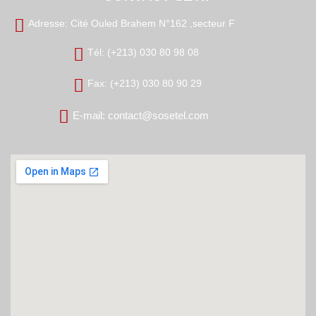
Adresse: Cité Ouled Brahem N°162 ,secteur F
Tél: (+213) 030 80 98 08
Fax: (+213) 030 80 90 29
E-mail: contact@sosetel.com