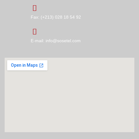
Fax: (+213) 028 18 54 92
E-mail: info@sosetel.com