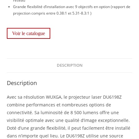
réseau
Grande flexibilité d’installation avec 9 objectifs en option (rapport de
projection compris entre 0.38:1 et 5.31-8.3:1 )
Voir le catalogue
DESCRIPTION
Description
Avec sa résolution WUXGA, le projecteur laser DU6198Z
combine performances et nombreuses options de
connectivité. Sa luminosité de 8 500 lumens offre une
visibilité optimale avec une qualité d’image exceptionnelle.
Doté d’une grande flexibilité, il peut facilement être installé
dans n’importe quel lieu. Le DU6198Z utilise une source