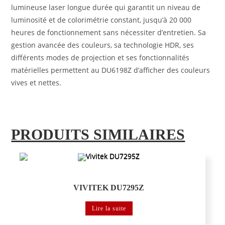
lumineuse laser longue durée qui garantit un niveau de
luminosité et de colorimétrie constant, jusqu’à 20 000
heures de fonctionnement sans nécessiter d’entretien. Sa
gestion avancée des couleurs, sa technologie HDR, ses
différents modes de projection et ses fonctionnalités
matérielles permettent au DU6198Z d’afficher des couleurs
vives et nettes.
PRODUITS SIMILAIRES
Vidéoprojecteurs grands espaces
VIVITEK DU7295Z
Lire la suite