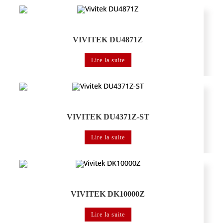
Vidéoprojecteurs grands espaces
VIVITEK DU4871Z
Lire la suite
Vidéoprojecteurs grands espaces
VIVITEK DU4371Z-ST
Lire la suite
Vidéoprojecteurs grands espaces
VIVITEK DK10000Z
Lire la suite