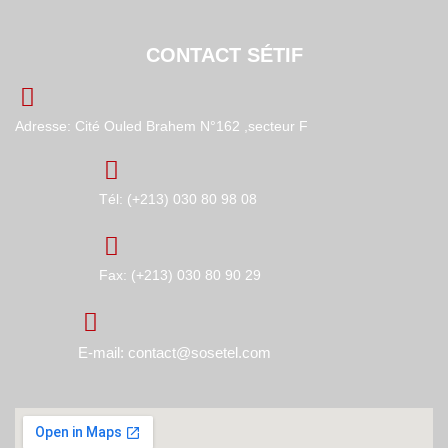
CONTACT SÉTIF
Adresse: Cité Ouled Brahem N°162 ,secteur F
Tél: (+213) 030 80 98 08
Fax: (+213) 030 80 90 29
E-mail: contact@sosetel.com