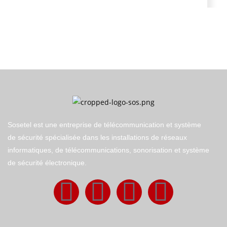
Sosetel est une entreprise de télécommunication et système
de sécurité spécialisée dans les installations de réseaux
informatiques, de télécommunications, sonorisation et système
de sécurité électronique.