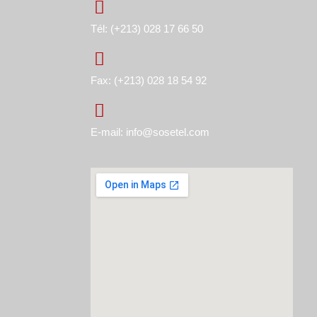
Tél: (+213) 028 17 66 50
Fax: (+213) 028 18 54 92
E-mail: info@sosetel.com