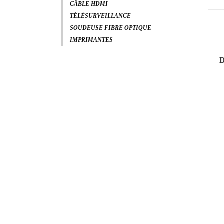
CÂBLE HDMI
TÉLÉSURVEILLANCE
SOUDEUSE FIBRE OPTIQUE
IMPRIMANTES
Labo
Labo