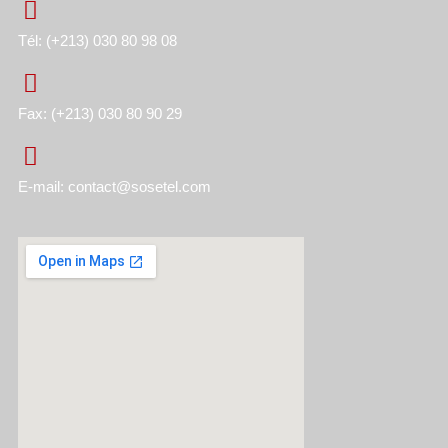
Tél: (+213) 030 80 98 08
Fax: (+213) 030 80 90 29
E-mail: contact@sosetel.com