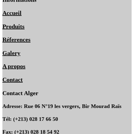
Accueil
Produits
Réferences
Galery
A propos
Contact
Contact Alger
Adresse: Rue 06 N°19 les vergers, Bir Mourad Raïs
Tél: (+213) 028 17 66 50
Fax: (+213) 028 18 54 92