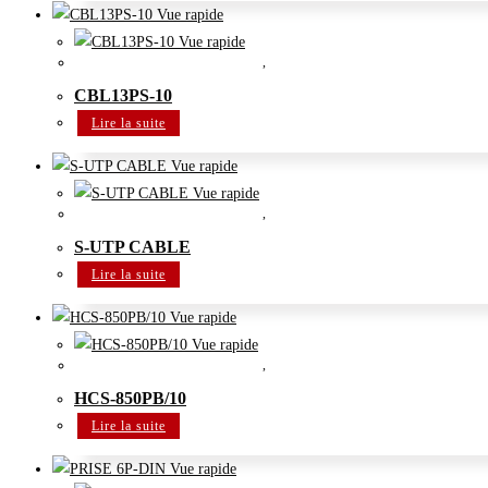
Vue rapide
Vue rapide
Accessoires système de conférence
,
Système de conférence
CBL13PS-10
Lire la suite
Vue rapide
Vue rapide
Accessoires système de conférence
,
Système de conférence
S-UTP CABLE
Lire la suite
Vue rapide
Vue rapide
Accessoires système de conférence
,
Système de conférence
HCS-850PB/10
Lire la suite
Vue rapide