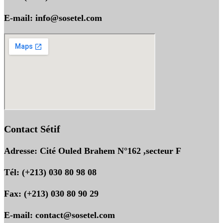
E-mail: info@sosetel.com
Contact Sétif
Adresse: Cité Ouled Brahem N°162 ,secteur F
Tél: (+213) 030 80 98 08
Fax: (+213) 030 80 90 29
E-mail: contact@sosetel.com