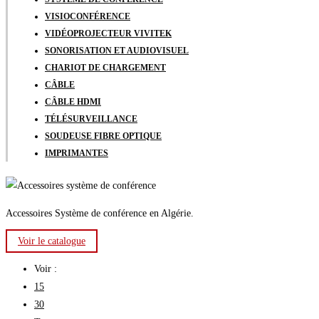
VISIOCONFÉRENCE
VIDÉOPROJECTEUR VIVITEK
SONORISATION ET AUDIOVISUEL
CHARIOT DE CHARGEMENT
CÂBLE
CÂBLE HDMI
TÉLÉSURVEILLANCE
SOUDEUSE FIBRE OPTIQUE
IMPRIMANTES
Accessoires Système de conférence en Algérie.
Voir le catalogue
Voir :
15
30