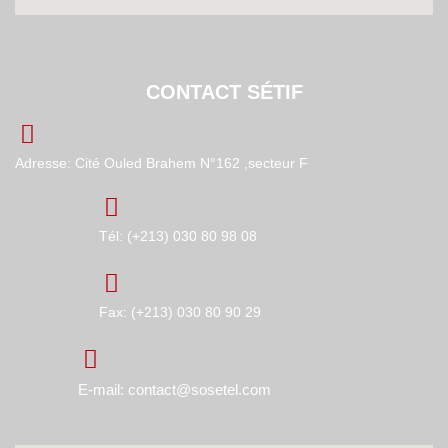
CONTACT SÉTIF
Adresse: Cité Ouled Brahem N°162 ,secteur F
Tél: (+213) 030 80 98 08
Fax: (+213) 030 80 90 29
E-mail: contact@sosetel.com