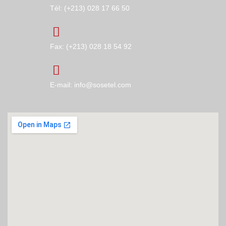
Tél: (+213) 028 17 66 50
Fax: (+213) 028 18 54 92
E-mail: info@sosetel.com