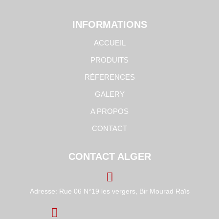
INFORMATIONS
ACCUEIL
PRODUITS
RÉFERENCES
GALERY
A PROPOS
CONTACT
CONTACT ALGER
Adresse: Rue 06 N°19 les vergers, Bir Mourad Raïs