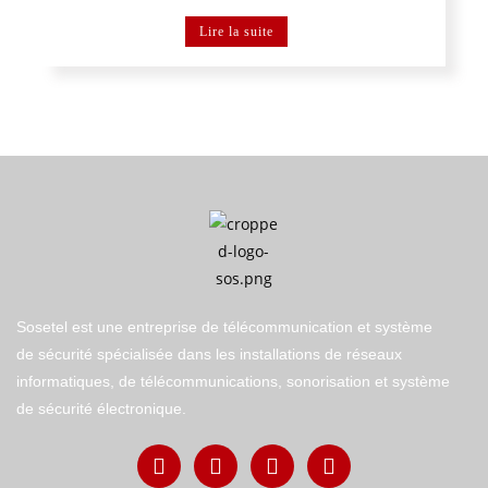
Lire la suite
Sosetel est une entreprise de télécommunication et système
de sécurité spécialisée dans les installations de réseaux
informatiques, de télécommunications, sonorisation et système
de sécurité électronique.