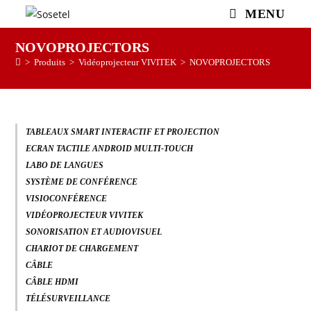
MENU
NOVOPROJECTORS
>
Produits
>
Vidéoprojecteur VIVITEK
>
NOVOPROJECTORS
TABLEAUX SMART INTERACTIF ET PROJECTION
ECRAN TACTILE ANDROID MULTI-TOUCH
LABO DE LANGUES
SYSTÈME DE CONFÉRENCE
VISIOCONFÉRENCE
VIDÉOPROJECTEUR VIVITEK
SONORISATION ET AUDIOVISUEL
CHARIOT DE CHARGEMENT
CÂBLE
CÂBLE HDMI
TÉLÉSURVEILLANCE