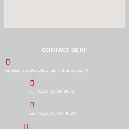
CONTACT SÉTIF
Adresse: Cité Ouled Brahem N°162 ,secteur F
Tél: (+213) 030 80 98 08
Fax: (+213) 030 80 90 29