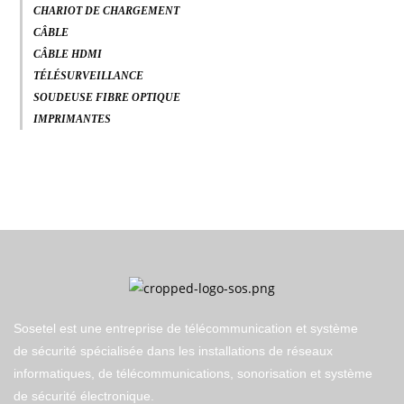
CHARIOT DE CHARGEMENT
CÂBLE
CÂBLE HDMI
TÉLÉSURVEILLANCE
SOUDEUSE FIBRE OPTIQUE
IMPRIMANTES
Sosetel est une entreprise de télécommunication et système
de sécurité spécialisée dans les installations de réseaux
informatiques, de télécommunications, sonorisation et système
de sécurité électronique.