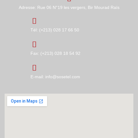
Adresse: Rue 06 N°19 les vergers, Bir Mourad Raïs
Tél: (+213) 028 17 66 50
Fax: (+213) 028 18 54 92
E-mail: info@sosetel.com