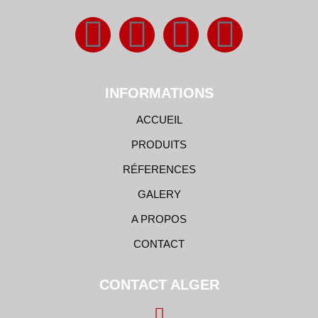
INFORMATIONS
ACCUEIL
PRODUITS
RÉFERENCES
GALERY
A PROPOS
CONTACT
CONTACT ALGER