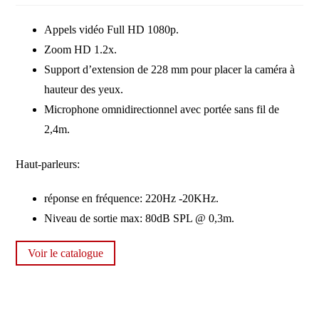
Appels vidéo Full HD 1080p.
Zoom HD 1.2x.
Support d’extension de 228 mm pour placer la caméra à
hauteur des yeux.
Microphone omnidirectionnel avec portée sans fil de
2,4m.
Haut-parleurs:
réponse en fréquence: 220Hz -20KHz.
Niveau de sortie max: 80dB SPL @ 0,3m.
Voir le catalogue