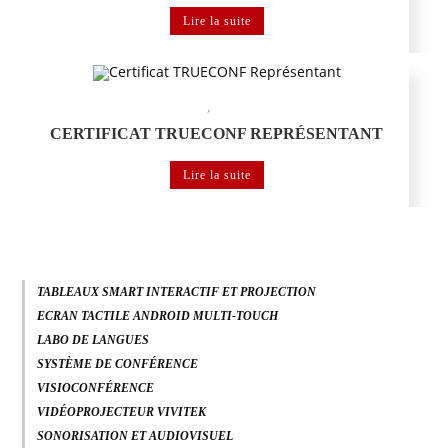
Lire la suite
,
TRUECONF
Visioconférence
CERTIFICAT TRUECONF REPRÉSENTANT
Lire la suite
TABLEAUX SMART INTERACTIF ET PROJECTION
ECRAN TACTILE ANDROID MULTI-TOUCH
LABO DE LANGUES
SYSTÈME DE CONFÉRENCE
VISIOCONFÉRENCE
VIDÉOPROJECTEUR VIVITEK
SONORISATION ET AUDIOVISUEL