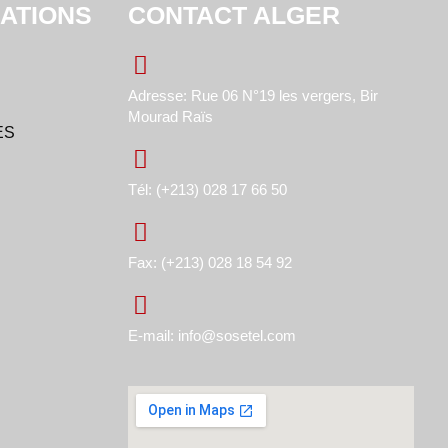
ATIONS
CONTACT ALGER
Adresse: Rue 06 N°19 les vergers, Bir
Mourad Raïs
ES
Tél: (+213) 028 17 66 50
Fax: (+213) 028 18 54 92
E-mail: info@sosetel.com