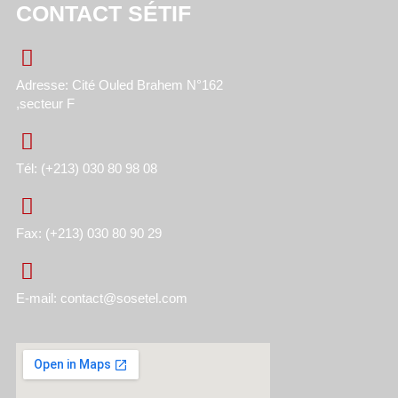
CONTACT SÉTIF
Adresse: Cité Ouled Brahem N°162
,secteur F
Tél: (+213) 030 80 98 08
Fax: (+213) 030 80 90 29
E-mail: contact@sosetel.com