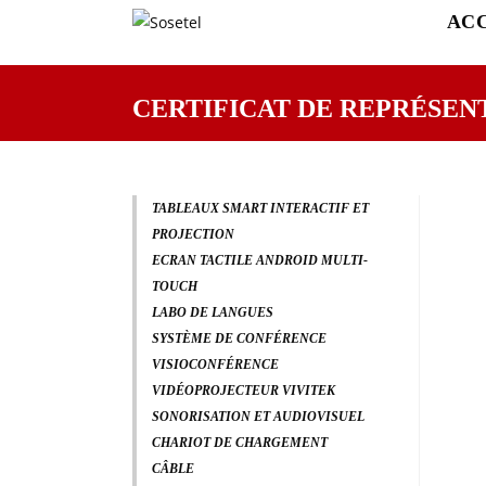
AC
CERTIFICAT DE REPRÉSENT
TABLEAUX SMART INTERACTIF ET
PROJECTION
ECRAN TACTILE ANDROID MULTI-
TOUCH
LABO DE LANGUES
SYSTÈME DE CONFÉRENCE
VISIOCONFÉRENCE
VIDÉOPROJECTEUR VIVITEK
SONORISATION ET AUDIOVISUEL
CHARIOT DE CHARGEMENT
CÂBLE