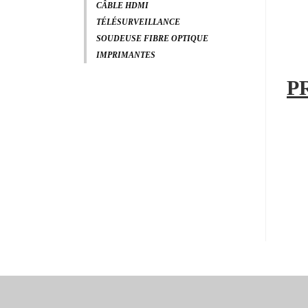
CÂBLE HDMI
TÉLÉSURVEILLANCE
SOUDEUSE FIBRE OPTIQUE
IMPRIMANTES
P
Syst