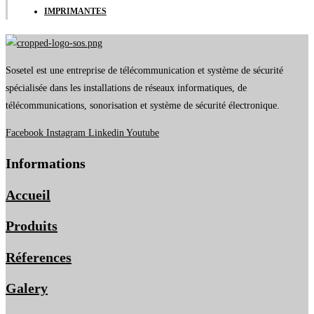
IMPRIMANTES
Sosetel est une entreprise de télécommunication et système de sécurité
spécialisée dans les installations de réseaux informatiques, de
télécommunications, sonorisation et système de sécurité électronique.
Facebook
Instagram
Linkedin
Youtube
Informations
Accueil
Produits
Réferences
Galery