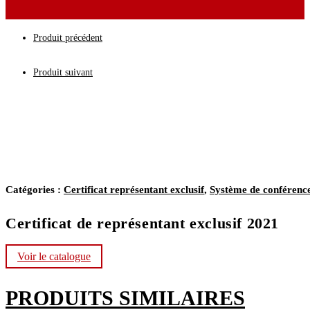
Produit précédent
Produit suivant
Catégories :
Certificat représentant exclusif
,
Système de conférenc
Certificat de représentant exclusif 2021
Voir le catalogue
PRODUITS SIMILAIRES