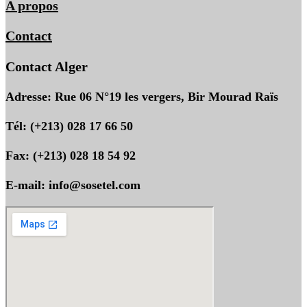
A propos
Contact
Contact Alger
Adresse: Rue 06 N°19 les vergers, Bir Mourad Raïs
Tél: (+213) 028 17 66 50
Fax: (+213) 028 18 54 92
E-mail: info@sosetel.com