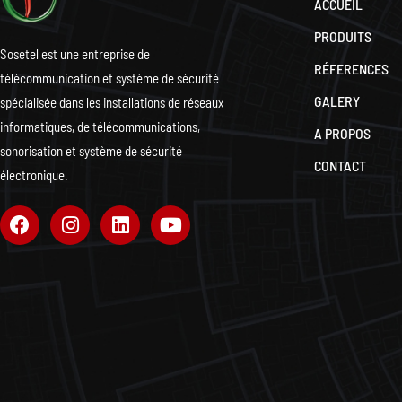
ACCUEIL
PRODUITS
Sosetel est une entreprise de
RÉFERENCES
télécommunication et système de sécurité
GALERY
spécialisée dans les installations de réseaux
informatiques, de télécommunications,
A PROPOS
sonorisation et système de sécurité
CONTACT
électronique.