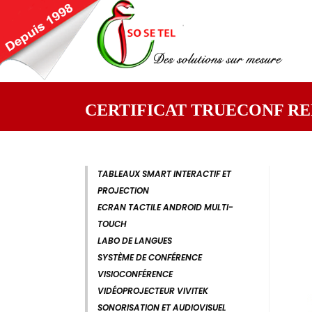
CERTIFICAT TRUECONF R
TABLEAUX SMART INTERACTIF ET
PROJECTION
ECRAN TACTILE ANDROID MULTI-
TOUCH
LABO DE LANGUES
SYSTÈME DE CONFÉRENCE
VISIOCONFÉRENCE
VIDÉOPROJECTEUR VIVITEK
SONORISATION ET AUDIOVISUEL