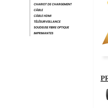
CHARIOT DE CHARGEMENT
CÂBLE
CÂBLE HDMI
TÉLÉSURVEILLANCE
SOUDEUSE FIBRE OPTIQUE
IMPRIMANTES
P