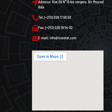
Adresse: Rue 06 N°19 les vergers, Bir Mourad
Raïs
Tél: (+213) 028 17 66 50
Fax: (+213) 028 18 54 92
E-mail: info@sosetel.com