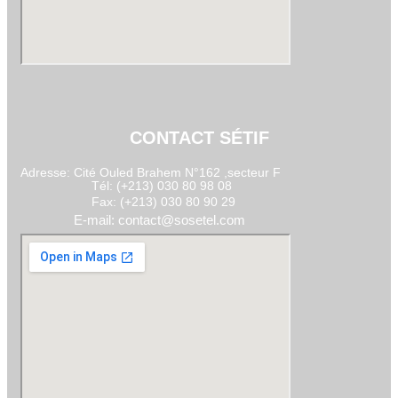
CONTACT SÉTIF
Adresse: Cité Ouled Brahem N°162 ,secteur F
Tél: (+213) 030 80 98 08
Fax: (+213) 030 80 90 29
E-mail: contact@sosetel.com