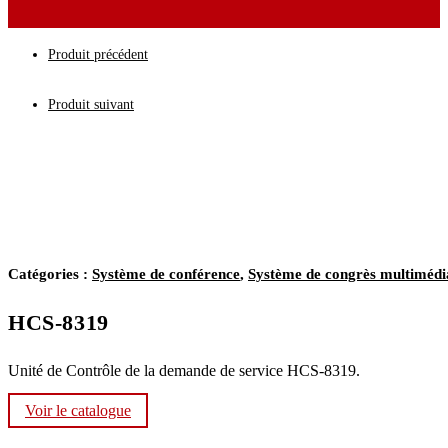
Produit précédent
Produit suivant
Catégories :
Système de conférence
,
Système de congrès multimédi
HCS-8319
Unité de Contrôle de la demande de service HCS-8319.
Voir le catalogue