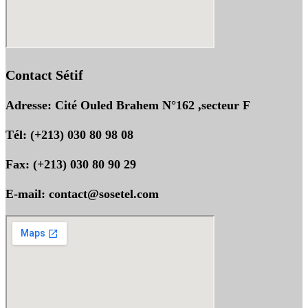
Contact Sétif
Adresse: Cité Ouled Brahem N°162 ,secteur F
Tél: (+213) 030 80 98 08
Fax: (+213) 030 80 90 29
E-mail: contact@sosetel.com