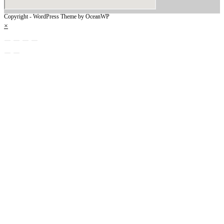
Copyright - WordPress Theme by OceanWP
×