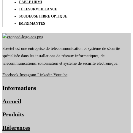
CÂBLE HDMI
TÉLÉSURVEILLANCE
SOUDEUSE FIBRE OPTIQUE
IMPRIMANTES
Sosetel est une entreprise de télécommunication et système de sécurité
spécialisée dans les installations de réseaux informatiques, de
télécommunications, sonorisation et système de sécurité électronique.
Facebook
Instagram
Linkedin
Youtube
Informations
Accueil
Produits
Réferences