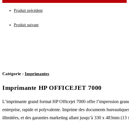
Produit précédent
Produit suivant
Catégorie :
Imprimantes
Imprimante HP OFFICEJET 7000
L’imprimante grand format HP Officejet 7000 offre l’impression grand
entreprise, rapide et polyvalente. Imprime des documents bureautique
illimitées, et des garanties marketing allant jusqu’à 330 x 483mm (13 