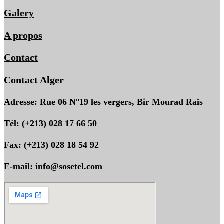
Galery
A propos
Contact
Contact Alger
Adresse: Rue 06 N°19 les vergers, Bir Mourad Raïs
Tél: (+213) 028 17 66 50
Fax: (+213) 028 18 54 92
E-mail: info@sosetel.com