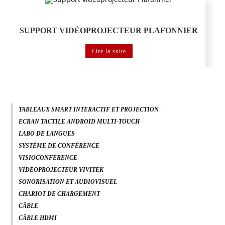
Support Vidéoprojecteur
SUPPORT VIDÉOPROJECTEUR PLAFONNIER
Lire la suite
TABLEAUX SMART INTERACTIF ET PROJECTION
ECRAN TACTILE ANDROID MULTI-TOUCH
LABO DE LANGUES
SYSTÈME DE CONFÉRENCE
VISIOCONFÉRENCE
VIDÉOPROJECTEUR VIVITEK
SONORISATION ET AUDIOVISUEL
CHARIOT DE CHARGEMENT
CÂBLE
CÂBLE HDMI