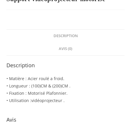
DESCRIPTION
AVIS (0)
Description
• Matière : Acier roulé a froid.
• Longueur : (100)CM & (200)CM .
• Fixation : Motorisé Plafonnier.
• Utilisation :vidéoprojecteur .
Avis