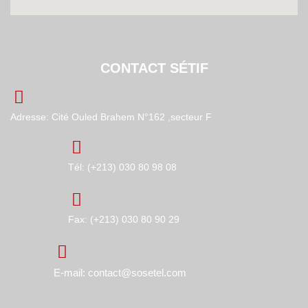
CONTACT SÉTIF
Adresse: Cité Ouled Brahem N°162 ,secteur F
Tél: (+213) 030 80 98 08
Fax: (+213) 030 80 90 29
E-mail: contact@sosetel.com