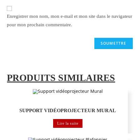
Enregistrer mon nom, mon e-mail et mon site dans le navigateur
pour mon prochain commentaire.
PRODUITS SIMILAIRES
Support Vidéoprojecteur
SUPPORT VIDÉOPROJECTEUR MURAL
Lire la suite