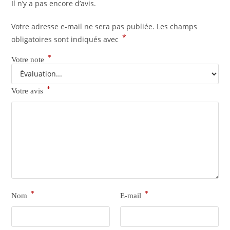
Il n’y a pas encore d’avis.
Votre adresse e-mail ne sera pas publiée.
Les champs
*
obligatoires sont indiqués avec
*
Votre note
*
Votre avis
*
*
Nom
E-mail