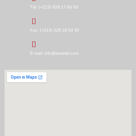
Tél: (+213) 028 17 66 50
Fax: (+213) 028 18 54 92
E-mail: info@sosetel.com