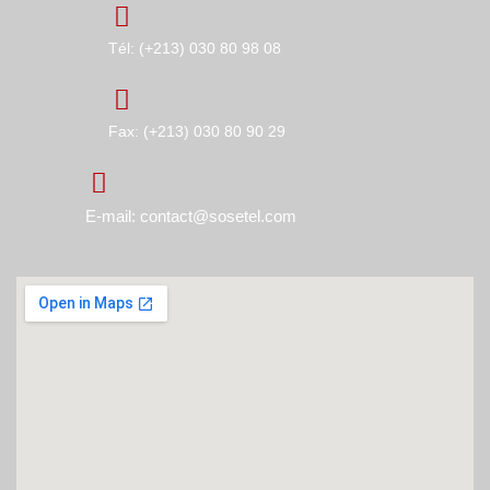
Tél: (+213) 030 80 98 08
Fax: (+213) 030 80 90 29
E-mail: contact@sosetel.com