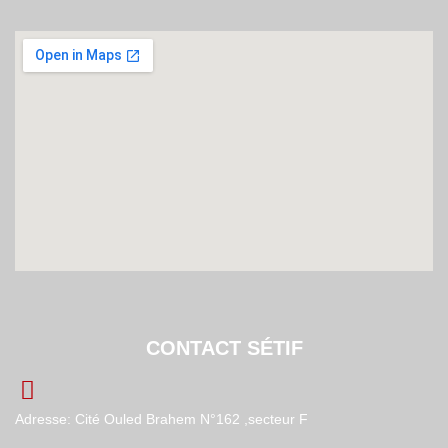
CONTACT SÉTIF
Adresse: Cité Ouled Brahem N°162 ,secteur F