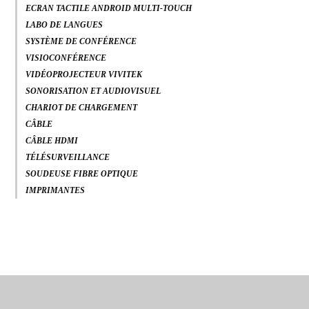
ECRAN TACTILE ANDROID MULTI-TOUCH
LABO DE LANGUES
SYSTÈME DE CONFÉRENCE
VISIOCONFÉRENCE
VIDÉOPROJECTEUR VIVITEK
SONORISATION ET AUDIOVISUEL
CHARIOT DE CHARGEMENT
CÂBLE
CÂBLE HDMI
TÉLÉSURVEILLANCE
SOUDEUSE FIBRE OPTIQUE
IMPRIMANTES