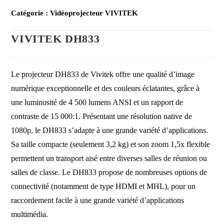
Catégorie :
Vidéoprojecteur VIVITEK
VIVITEK DH833
Le projecteur DH833 de Vivitek offre une qualité d’image
numérique exceptionnelle et des couleurs éclatantes, grâce à
une luminosité de 4 500 lumens ANSI et un rapport de
contraste de 15 000:1. Présentant une résolution native de
1080p, le DH833 s’adapte à une grande variété d’applications.
Sa taille compacte (seulement 3,2 kg) et son zoom 1,5x flexible
permettent un transport aisé entre diverses salles de réunion ou
salles de classe. Le DH833 propose de nombreuses options de
connectivité (notamment de type HDMI et MHL), pour un
raccordement facile à une grande variété d’applications
multimédia.