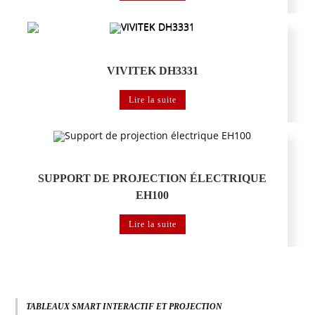
Vidéoprojecteur VIVITEK
VIVITEK DH3331
Lire la suite
Vidéoprojecteur VIVITEK
SUPPORT DE PROJECTION ÉLECTRIQUE
EH100
Lire la suite
TABLEAUX SMART INTERACTIF ET PROJECTION