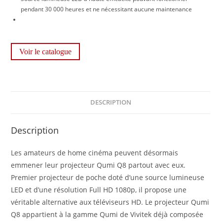
pendant 30 000 heures et ne nécessitant aucune maintenance
Voir le catalogue
DESCRIPTION
Description
Les amateurs de home cinéma peuvent désormais
emmener leur projecteur Qumi Q8 partout avec eux.
Premier projecteur de poche doté d’une source lumineuse
LED et d’une résolution Full HD 1080p, il propose une
véritable alternative aux téléviseurs HD. Le projecteur Qumi
Q8 appartient à la gamme Qumi de Vivitek déjà composée