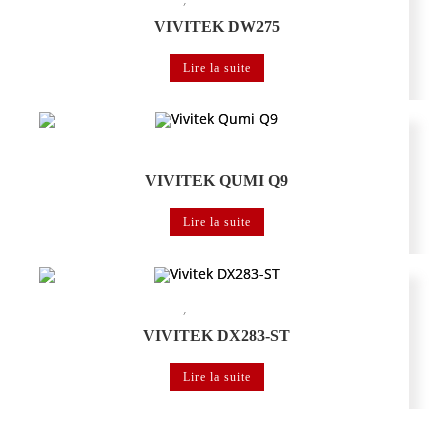
VIVITEK DW275
Lire la suite
Vidéoprojecteur portable
VIVITEK QUMI Q9
Lire la suite
,
Vidéoprojecteur portable
Vidéoprojecteur VIVITEK éducation
VIVITEK DX283-ST
Lire la suite