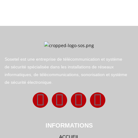
Sosetel est une entreprise de télécommunication et système
de sécurité spécialisée dans les installations de réseaux
informatiques, de télécommunications, sonorisation et système
de sécurité électronique.
INFORMATIONS
ACCUEIL