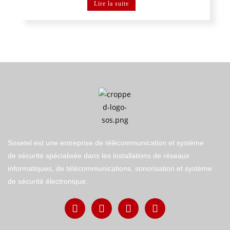
Lire la suite
Sosetel est une entreprise de télécommunication et système
de sécurité spécialisée dans les installations de réseaux
informatiques, de télécommunications, sonorisation et système
de sécurité électronique.