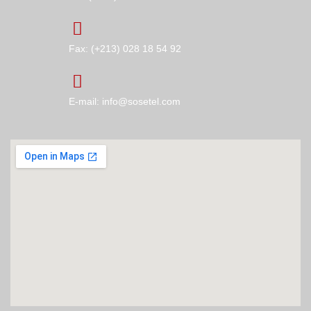
Fax: (+213) 028 18 54 92
E-mail: info@sosetel.com