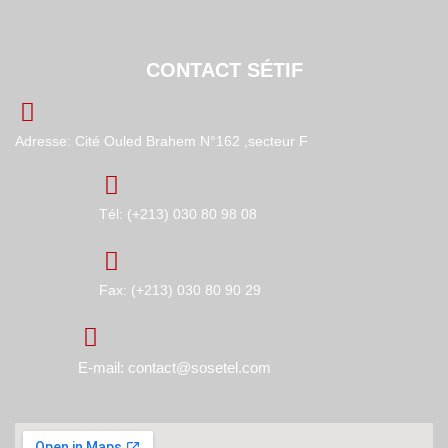
CONTACT SÉTIF
Adresse: Cité Ouled Brahem N°162 ,secteur F
Tél: (+213) 030 80 98 08
Fax: (+213) 030 80 90 29
E-mail: contact@sosetel.com