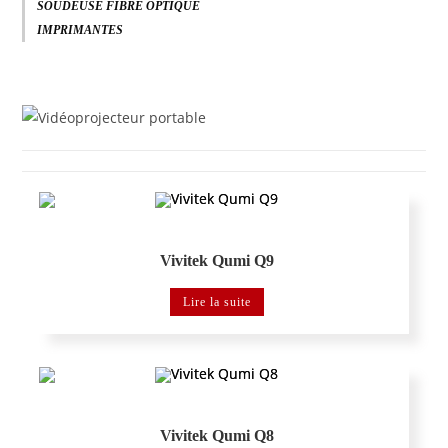
SOUDEUSE FIBRE OPTIQUE
IMPRIMANTES
Vidéoprojecteur portable
Vivitek Qumi Q9
Lire la suite
Vidéoprojecteur portable
Vivitek Qumi Q8