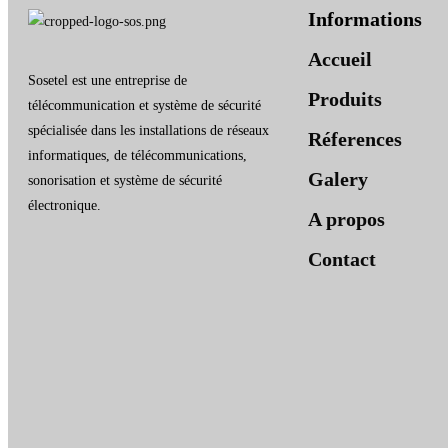
Informations
Accueil
Sosetel est une entreprise de
Produits
télécommunication et système de sécurité
spécialisée dans les installations de réseaux
Réferences
informatiques, de télécommunications,
Galery
sonorisation et système de sécurité
électronique.
A propos
Contact