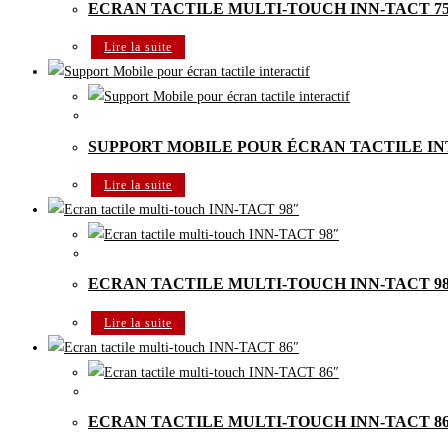
ECRAN TACTILE MULTI-TOUCH INN-TACT 7
Lire la suite
Ecran tactile Android Multi-touch
SUPPORT MOBILE POUR ÉCRAN TACTILE I
Lire la suite
Ecran tactile Android Multi-touch
ECRAN TACTILE MULTI-TOUCH INN-TACT 9
Lire la suite
Ecran tactile Android Multi-touch
ECRAN TACTILE MULTI-TOUCH INN-TACT 8