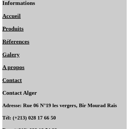
Informations
Accueil
Produits
Réferences
Galery
A propos
Contact
Contact Alger
Adresse: Rue 06 N°19 les vergers, Bir Mourad Raïs
Tél: (+213) 028 17 66 50