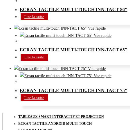
Ecran tactile Android Multi-touch
ECRAN TACTILE MULTI-TOUCH INN-TACT 86″
Lire la suite
Vue rapide
Vue rapide
Ecran tactile Android Multi-touch
ECRAN TACTILE MULTI-TOUCH INN-TACT 65″
Lire la suite
Vue rapide
Vue rapide
Ecran tactile Android Multi-touch
ECRAN TACTILE MULTI-TOUCH INN-TACT 75″
Lire la suite
TABLEAUX SMART INTERACTIF ET PROJECTION
ECRAN TACTILE ANDROID MULTI-TOUCH