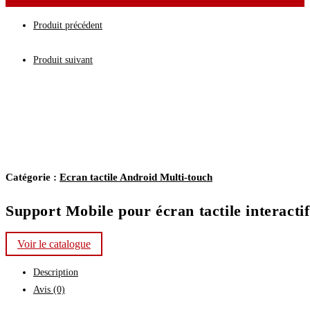
Produit précédent
Produit suivant
Catégorie :
Ecran tactile Android Multi-touch
Support Mobile pour écran tactile interactif
Voir le catalogue
Description
Avis (0)