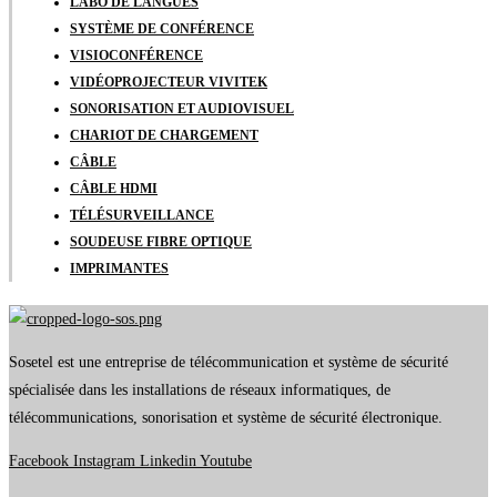
LABO DE LANGUES
SYSTÈME DE CONFÉRENCE
VISIOCONFÉRENCE
VIDÉOPROJECTEUR VIVITEK
SONORISATION ET AUDIOVISUEL
CHARIOT DE CHARGEMENT
CÂBLE
CÂBLE HDMI
TÉLÉSURVEILLANCE
SOUDEUSE FIBRE OPTIQUE
IMPRIMANTES
Sosetel est une entreprise de télécommunication et système de sécurité
spécialisée dans les installations de réseaux informatiques, de
télécommunications, sonorisation et système de sécurité électronique.
Facebook
Instagram
Linkedin
Youtube