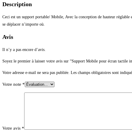
Description
Ceci est un support portable/ Mobile, Avec la conception de hauteur réglable et
se déplacer n’importe où.
Avis
Il n’y a pas encore d’avis.
Soyez le premier à laisser votre avis sur “Support Mobile pour écran tactile in
Votre adresse e-mail ne sera pas publiée.
Les champs obligatoires sont indiqu
Votre note
*
Votre avis
*