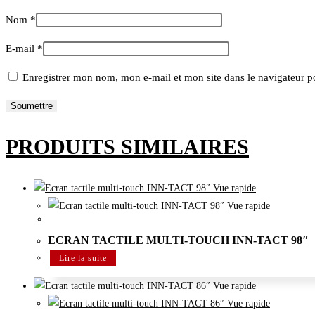
Nom
*
E-mail
*
Enregistrer mon nom, mon e-mail et mon site dans le navigateur 
PRODUITS SIMILAIRES
Vue rapide
Vue rapide
Ecran tactile Android Multi-touch
ECRAN TACTILE MULTI-TOUCH INN-TACT 98″
Lire la suite
Vue rapide
Vue rapide