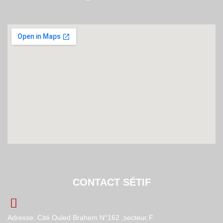
CONTACT SÉTIF
Adresse: Cité Ouled Brahem N°162 ,secteur F