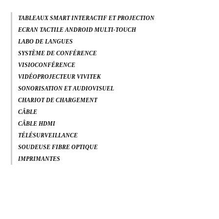
TABLEAUX SMART INTERACTIF ET PROJECTION
ECRAN TACTILE ANDROID MULTI-TOUCH
LABO DE LANGUES
SYSTÈME DE CONFÉRENCE
VISIOCONFÉRENCE
VIDÉOPROJECTEUR VIVITEK
SONORISATION ET AUDIOVISUEL
CHARIOT DE CHARGEMENT
CÂBLE
CÂBLE HDMI
TÉLÉSURVEILLANCE
SOUDEUSE FIBRE OPTIQUE
IMPRIMANTES