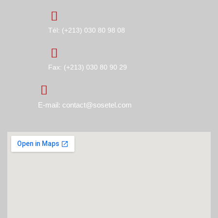
Tél: (+213) 030 80 98 08
Fax: (+213) 030 80 90 29
E-mail: contact@sosetel.com