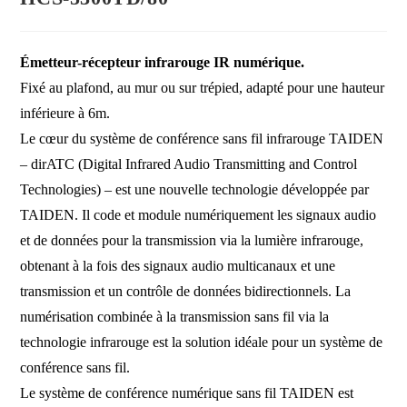
Émetteur-récepteur infrarouge IR numérique.
Fixé au plafond, au mur ou sur trépied, adapté pour une hauteur
inférieure à 6m.
Le cœur du système de conférence sans fil infrarouge TAIDEN
– dirATC (Digital Infrared Audio Transmitting and Control
Technologies) – est une nouvelle technologie développée par
TAIDEN. Il code et module numériquement les signaux audio
et de données pour la transmission via la lumière infrarouge,
obtenant à la fois des signaux audio multicanaux et une
transmission et un contrôle de données bidirectionnels. La
numérisation combinée à la transmission sans fil via la
technologie infrarouge est la solution idéale pour un système de
conférence sans fil.
Le système de conférence numérique sans fil TAIDEN est