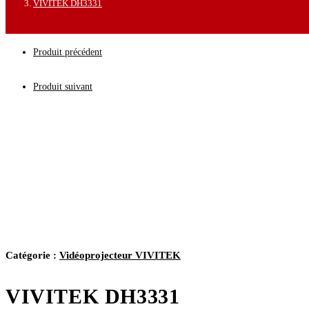
VIVITEK DH3331
Produit précédent
Produit suivant
Catégorie :
Vidéoprojecteur VIVITEK
VIVITEK DH3331