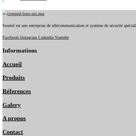
Sosetel est une entreprise de télécommunication et système de sécurité spécial
Facebook
Instagram
Linkedin
Youtube
Informations
Accueil
Produits
Réferences
Galery
A propos
Contact