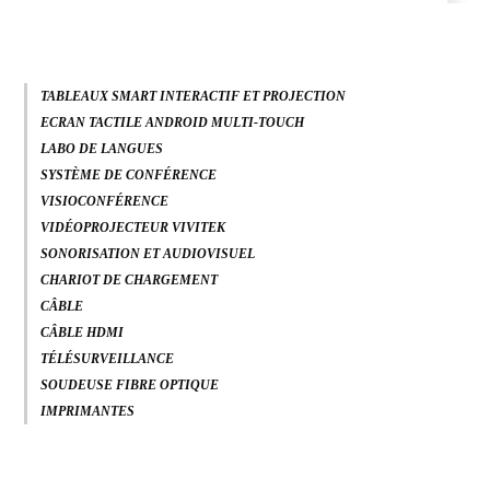
TABLEAUX SMART INTERACTIF ET PROJECTION
ECRAN TACTILE ANDROID MULTI-TOUCH
LABO DE LANGUES
SYSTÈME DE CONFÉRENCE
VISIOCONFÉRENCE
VIDÉOPROJECTEUR VIVITEK
SONORISATION ET AUDIOVISUEL
CHARIOT DE CHARGEMENT
CÂBLE
CÂBLE HDMI
TÉLÉSURVEILLANCE
SOUDEUSE FIBRE OPTIQUE
IMPRIMANTES