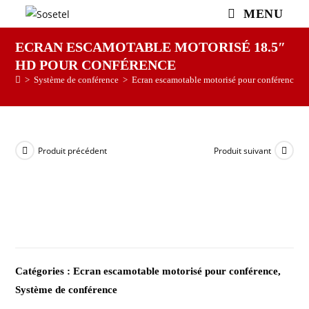
MENU
ECRAN ESCAMOTABLE MOTORISÉ 18.5″
HD POUR CONFÉRENCE
>
Système de conférence
>
Ecran escamotable motorisé pour conférence
>
Produit précédent
Produit suivant
Catégories :
Ecran escamotable motorisé pour conférence
,
Système de conférence