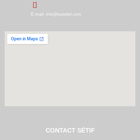
E-mail: info@sosetel.com
CONTACT SÉTIF