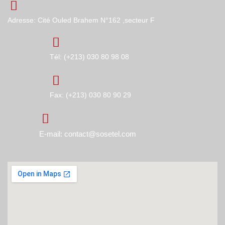
Adresse: Cité Ouled Brahem N°162 ,secteur F
Tél: (+213) 030 80 98 08
Fax: (+213) 030 80 90 29
E-mail: contact@sosetel.com