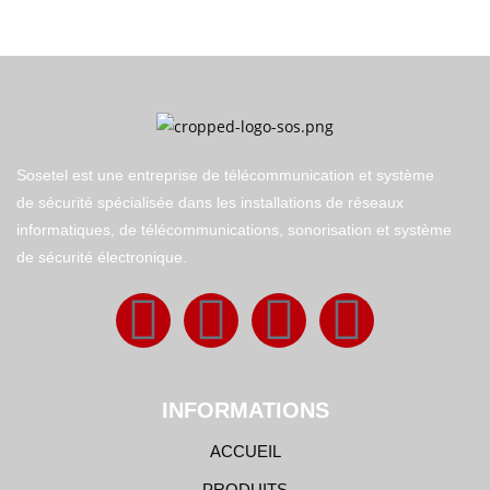
Sosetel est une entreprise de télécommunication et système
de sécurité spécialisée dans les installations de réseaux
informatiques, de télécommunications, sonorisation et système
de sécurité électronique.
INFORMATIONS
ACCUEIL
PRODUITS