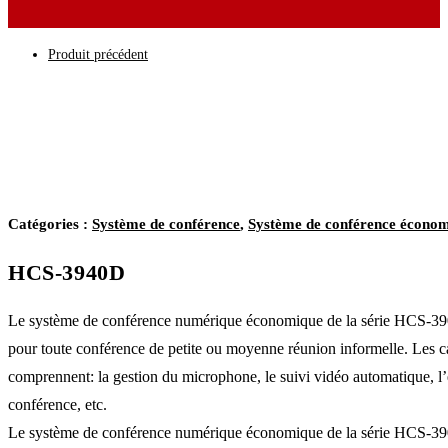
Produit précédent
Catégories :
Système de conférence
,
Système de conférence écono
HCS-3940D
Le système de conférence numérique économique de la série HCS-3900 
pour toute conférence de petite ou moyenne réunion informelle. Les c
comprennent: la gestion du microphone, le suivi vidéo automatique, l’
conférence, etc.
Le système de conférence numérique économique de la série HCS-390