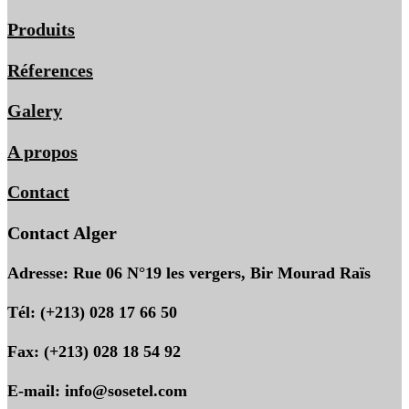
Produits
Réferences
Galery
A propos
Contact
Contact Alger
Adresse: Rue 06 N°19 les vergers, Bir Mourad Raïs
Tél: (+213) 028 17 66 50
Fax: (+213) 028 18 54 92
E-mail: info@sosetel.com