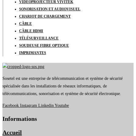
VIDÉOPROJECTEUR VIVITEK
SONORISATION ET AUDIOVISUEL
CHARIOT DE CHARGEMENT
CÂBLE
CÂBLE HDMI
TÉLÉSURVEILLANCE
SOUDEUSE FIBRE OPTIQUE
IMPRIMANTES
Sosetel est une entreprise de télécommunication et système de sécurité
spécialisée dans les installations de réseaux informatiques, de
télécommunications, sonorisation et système de sécurité électronique.
Facebook
Instagram
Linkedin
Youtube
Informations
Accueil