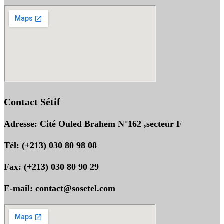
Contact Sétif
Adresse: Cité Ouled Brahem N°162 ,secteur F
Tél: (+213) 030 80 98 08
Fax: (+213) 030 80 90 29
E-mail: contact@sosetel.com